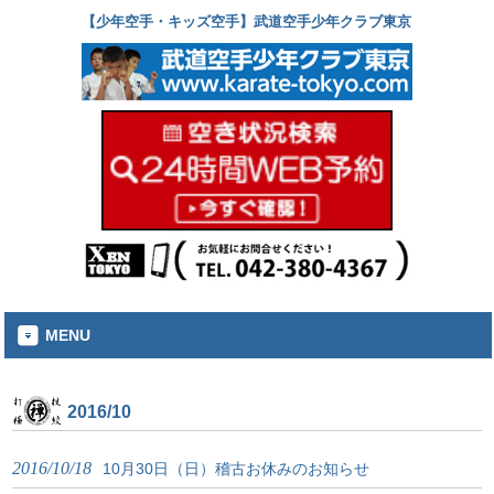
【少年空手・キッズ空手】武道空手少年クラブ東京
MENU
2016/10
2016/10/18
10月30日（日）稽古お休みのお知らせ