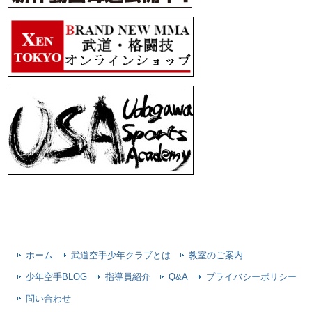
ホーム
武道空手少年クラブとは
教室のご案内
少年空手BLOG
指導員紹介
Q&A
プライバシーポリシー
問い合わせ