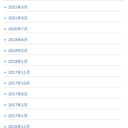
2022年3月
2021年9月
2020年7月
2018年6月
2018年5月
2018年1月
2017年11月
2017年10月
2017年8月
2017年2月
2017年1月
2016年11月