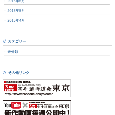
2015年6月
2015年5月
2015年4月
カテゴリー
未分類
その他リンク