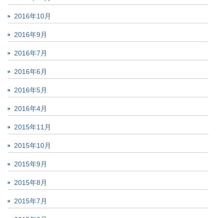
2016年10月
2016年9月
2016年7月
2016年6月
2016年5月
2016年4月
2015年11月
2015年10月
2015年9月
2015年8月
2015年7月