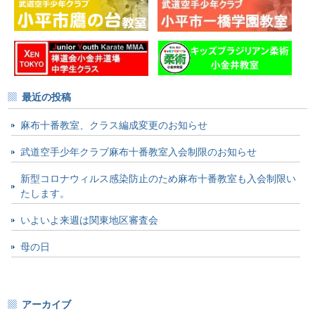
最近の投稿
麻布十番教室、クラス編成変更のお知らせ
武道空手少年クラブ麻布十番教室入会制限のお知らせ
新型コロナウィルス感染防止のため麻布十番教室も入会制限い
たします。
いよいよ来週は関東地区審査会
母の日
アーカイブ