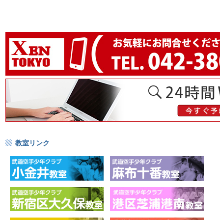
教室リンク