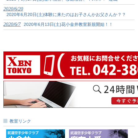
2020/6/20
2020年6月20日(土)体験に来たのはお子さんかお父さんか？？
2020/6/7
2020年6月13日(土)花小金井教室新規開始！！
教室リンク