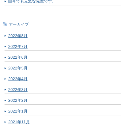
白帯でも立派な先輩です。
アーカイブ
2022年8月
2022年7月
2022年6月
2022年5月
2022年4月
2022年3月
2022年2月
2022年1月
2021年11月