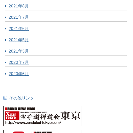
2021年8月
2021年7月
2021年6月
2021年5月
2021年3月
2020年7月
2020年6月
その他リンク