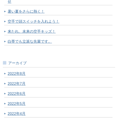
せ
暑い夏をさらに熱く！
空手で頭スイッチを入れよう！
来たれ、未来の空手キッズ！
白帯でも立派な先輩です。
アーカイブ
2022年8月
2022年7月
2022年6月
2022年5月
2022年4月