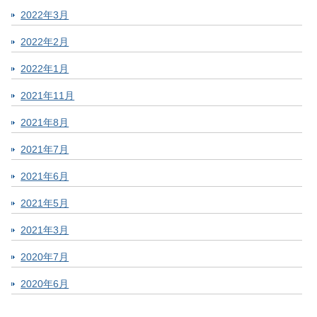
2022年3月
2022年2月
2022年1月
2021年11月
2021年8月
2021年7月
2021年6月
2021年5月
2021年3月
2020年7月
2020年6月