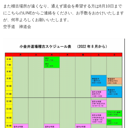
また稽古場所が遠くなり、通えず退会を希望する方は8月10日まで
にこちらのLINEからご連絡をください、お手数をおかけいたします
が、何卒よろしくお願いいたします。
空手道 禅道会