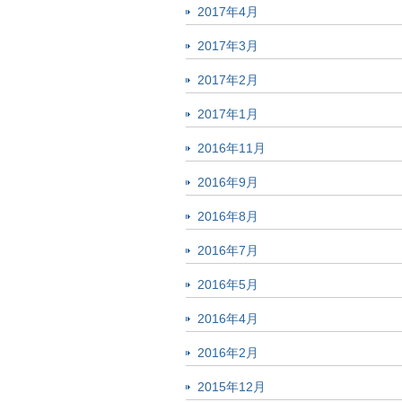
2017年4月
2017年3月
2017年2月
2017年1月
2016年11月
2016年9月
2016年8月
2016年7月
2016年5月
2016年4月
2016年2月
2015年12月