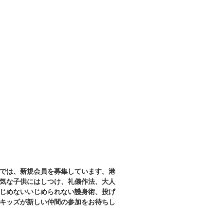
では、新規会員を募集しています。港
気な子供にはしつけ、礼儀作法、大人
じめないいじめられない護身術、投げ
キッズが新しい仲間の参加をお待ちし