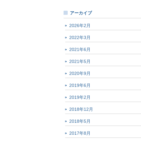
アーカイブ
2026年2月
2022年3月
2021年6月
2021年5月
2020年9月
2019年6月
2019年2月
2018年12月
2018年5月
2017年8月