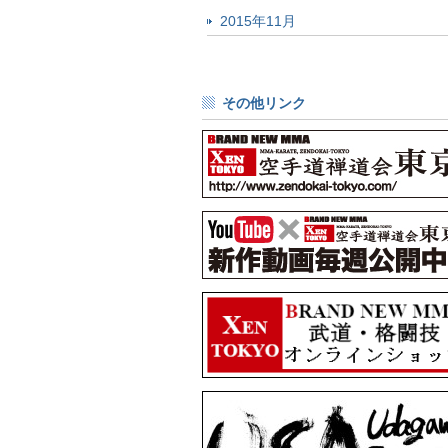
2015年11月
その他リンク