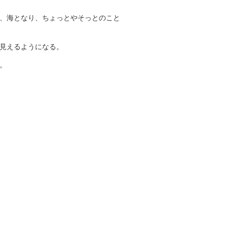
、海となり、ちょっとやそっとのこと
見えるようになる。
。