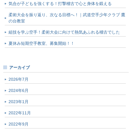
気合が子どもを強くする！打撃稽古で心と身体を鍛える
柔術大会を振り返り、次なる目標へ！｜武道空手少年クラブ 鷹
の台教室
組技を学ぶ空手！柔術大会に向けて熱気あふれる稽古でした
夏休み短期空手教室、募集開始！！
アーカイブ
2026年7月
2024年6月
2023年1月
2022年11月
2022年9月