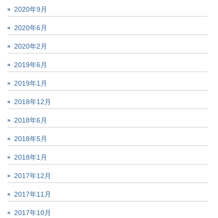
2020年9月
2020年6月
2020年2月
2019年6月
2019年1月
2018年12月
2018年6月
2018年5月
2018年1月
2017年12月
2017年11月
2017年10月