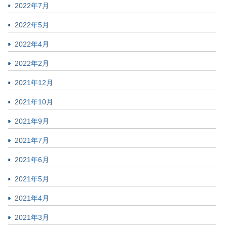
2022年7月
2022年5月
2022年4月
2022年2月
2021年12月
2021年10月
2021年9月
2021年7月
2021年6月
2021年5月
2021年4月
2021年3月