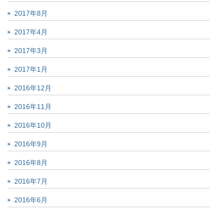
2017年8月
2017年4月
2017年3月
2017年1月
2016年12月
2016年11月
2016年10月
2016年9月
2016年8月
2016年7月
2016年6月