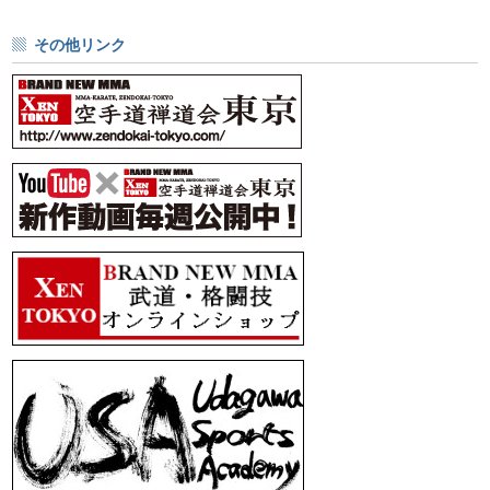
その他リンク