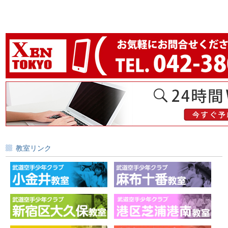
教室リンク