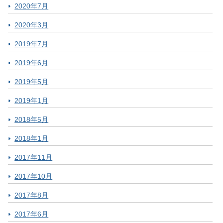
2020年7月
2020年3月
2019年7月
2019年6月
2019年5月
2019年1月
2018年5月
2018年1月
2017年11月
2017年10月
2017年8月
2017年6月