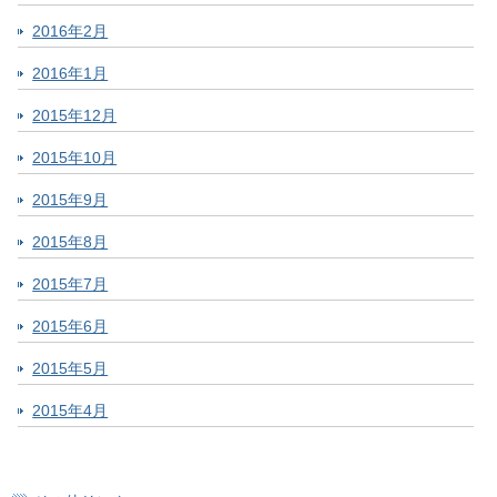
2016年2月
2016年1月
2015年12月
2015年10月
2015年9月
2015年8月
2015年7月
2015年6月
2015年5月
2015年4月