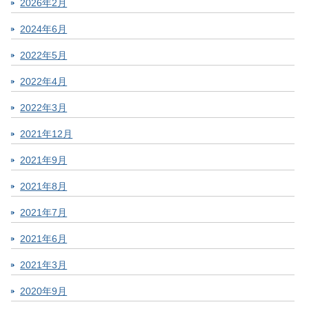
2026年2月
2024年6月
2022年5月
2022年4月
2022年3月
2021年12月
2021年9月
2021年8月
2021年7月
2021年6月
2021年3月
2020年9月