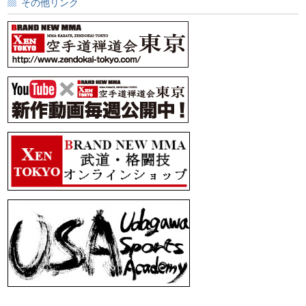
その他リンク