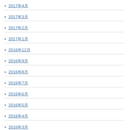
2017年4月
2017年3月
2017年2月
2017年1月
2016年12月
2016年9月
2016年8月
2016年7月
2016年6月
2016年5月
2016年4月
2016年3月