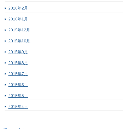
2016年2月
2016年1月
2015年12月
2015年10月
2015年9月
2015年8月
2015年7月
2015年6月
2015年5月
2015年4月