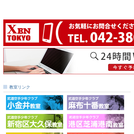
教室リンク