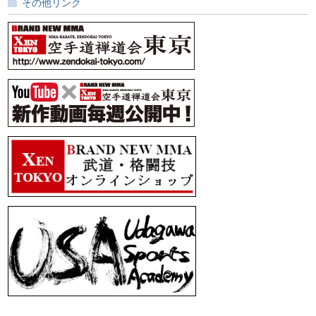
その他リンク