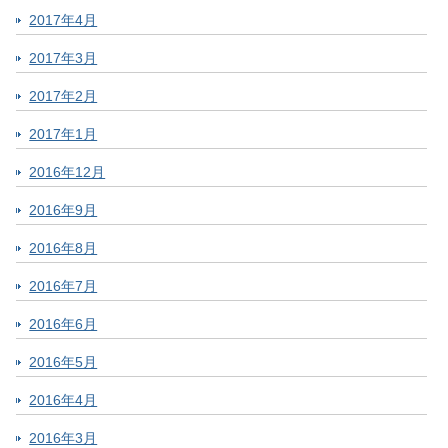
2017年4月
2017年3月
2017年2月
2017年1月
2016年12月
2016年9月
2016年8月
2016年7月
2016年6月
2016年5月
2016年4月
2016年3月