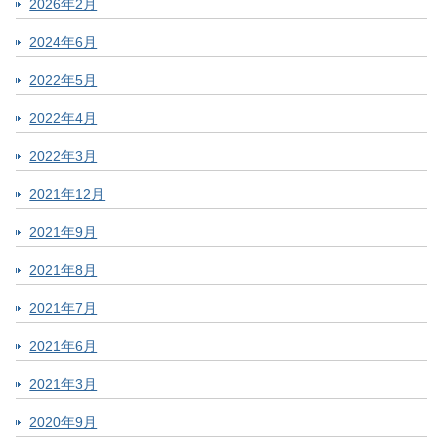
2026年2月
2024年6月
2022年5月
2022年4月
2022年3月
2021年12月
2021年9月
2021年8月
2021年7月
2021年6月
2021年3月
2020年9月