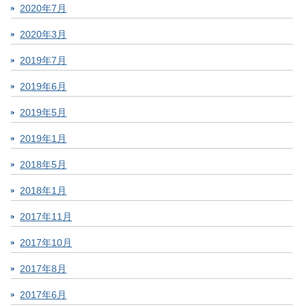
2020年7月
2020年3月
2019年7月
2019年6月
2019年5月
2019年1月
2018年5月
2018年1月
2017年11月
2017年10月
2017年8月
2017年6月