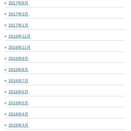
2017年8月
2017年2月
2017年1月
2016年12月
2016年11月
2016年9月
2016年8月
2016年7月
2016年6月
2016年5月
2016年4月
2016年3月