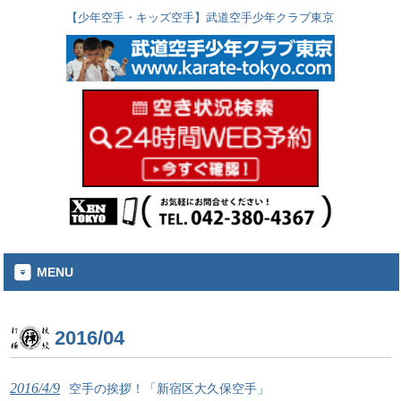
【少年空手・キッズ空手】武道空手少年クラブ東京
MENU
2016/04
2016/4/9
空手の挨拶！「新宿区大久保空手」