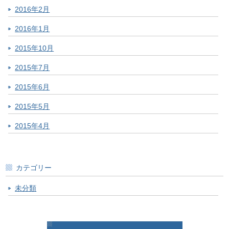
2016年2月
2016年1月
2015年10月
2015年7月
2015年6月
2015年5月
2015年4月
カテゴリー
未分類