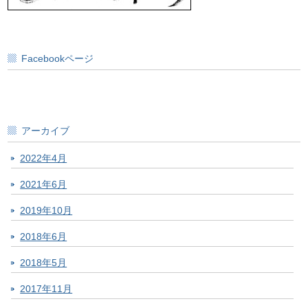
Facebookページ
アーカイブ
2022年4月
2021年6月
2019年10月
2018年6月
2018年5月
2017年11月