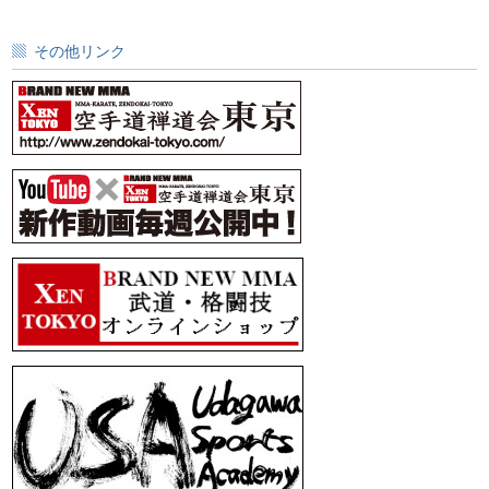
その他リンク