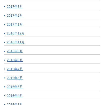
2017年8月
2017年2月
2017年1月
2016年12月
2016年11月
2016年9月
2016年8月
2016年7月
2016年6月
2016年5月
2016年4月
2016年3月