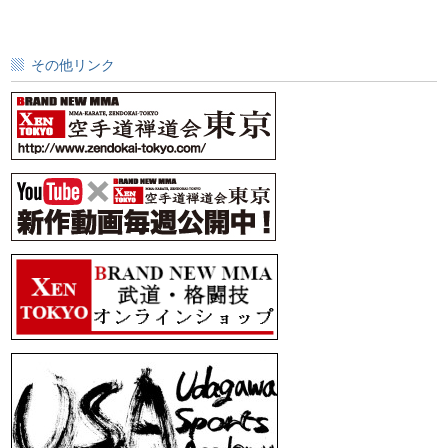
その他リンク