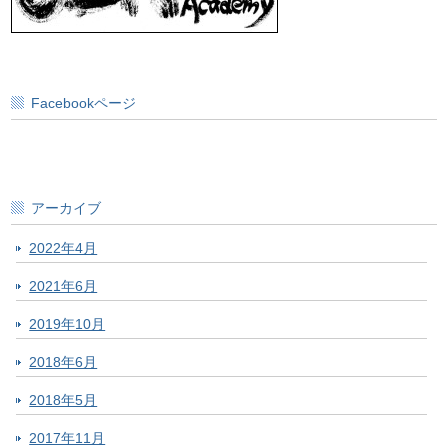
Facebookページ
アーカイブ
2022年4月
2021年6月
2019年10月
2018年6月
2018年5月
2017年11月