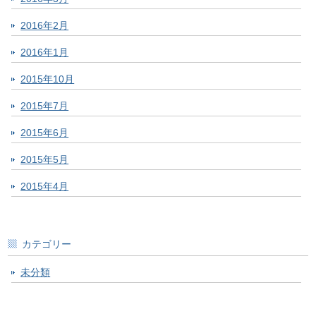
2016年2月
2016年1月
2015年10月
2015年7月
2015年6月
2015年5月
2015年4月
カテゴリー
未分類