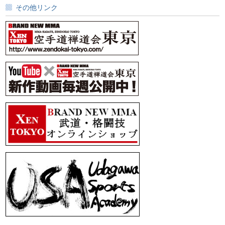
その他リンク