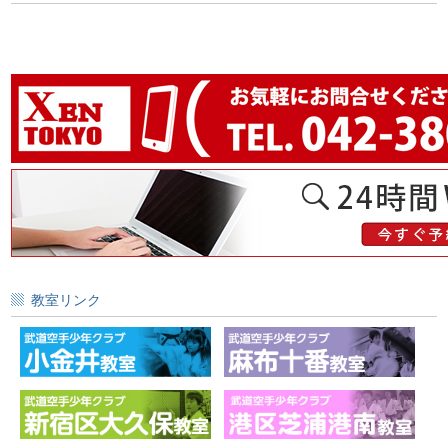
教室リンク