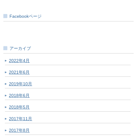
Facebookページ
アーカイブ
2022年4月
2021年6月
2019年10月
2018年6月
2018年5月
2017年11月
2017年8月