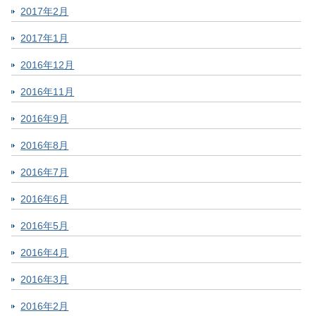
2017年2月
2017年1月
2016年12月
2016年11月
2016年9月
2016年8月
2016年7月
2016年6月
2016年5月
2016年4月
2016年3月
2016年2月