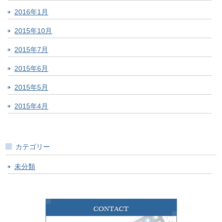
2016年1月
2015年10月
2015年7月
2015年6月
2015年5月
2015年4月
カテゴリー
未分類