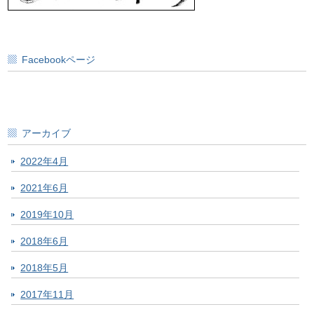
Facebookページ
アーカイブ
2022年4月
2021年6月
2019年10月
2018年6月
2018年5月
2017年11月