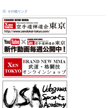
その他リンク