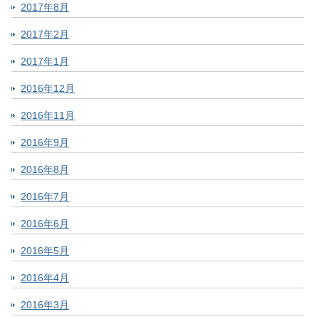
2017年8月
2017年2月
2017年1月
2016年12月
2016年11月
2016年9月
2016年8月
2016年7月
2016年6月
2016年5月
2016年4月
2016年3月