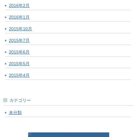
2016年2月
2016年1月
2015年10月
2015年7月
2015年6月
2015年5月
2015年4月
カテゴリー
未分類