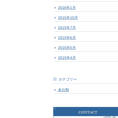
2016年1月
2015年10月
2015年7月
2015年6月
2015年5月
2015年4月
カテゴリー
未分類