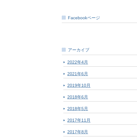
Facebookページ
アーカイブ
2022年4月
2021年6月
2019年10月
2018年6月
2018年5月
2017年11月
2017年8月