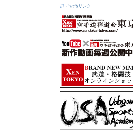
その他リンク