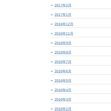
2017年2月
2017年1月
2016年12月
2016年11月
2016年9月
2016年8月
2016年7月
2016年6月
2016年5月
2016年4月
2016年3月
2016年2月