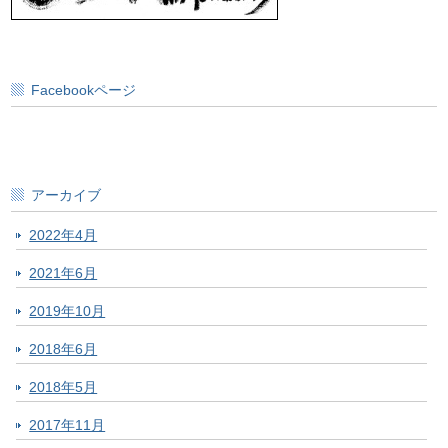
Facebookページ
アーカイブ
2022年4月
2021年6月
2019年10月
2018年6月
2018年5月
2017年11月