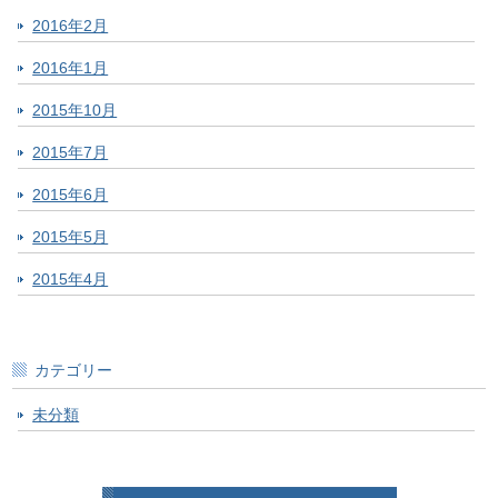
2016年2月
2016年1月
2015年10月
2015年7月
2015年6月
2015年5月
2015年4月
カテゴリー
未分類