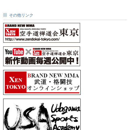
その他リンク