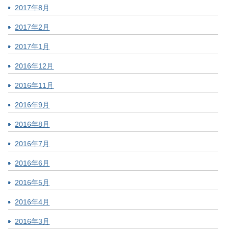
2017年8月
2017年2月
2017年1月
2016年12月
2016年11月
2016年9月
2016年8月
2016年7月
2016年6月
2016年5月
2016年4月
2016年3月