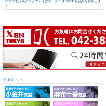
武道空手少年クラブ大久保教室、クラス増設新規会員を募集しま
す！
教室リンク