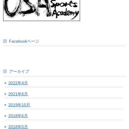
Facebookページ
アーカイブ
2022年4月
2021年6月
2019年10月
2018年6月
2018年5月