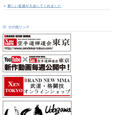
新しい友達が入会してくれました
その他リンク