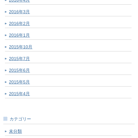
2016年4月
2016年3月
2016年2月
2016年1月
2015年10月
2015年7月
2015年6月
2015年5月
2015年4月
カテゴリー
未分類