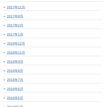
2017年11月
2017年8月
2017年2月
2017年1月
2016年12月
2016年11月
2016年9月
2016年8月
2016年7月
2016年6月
2016年5月