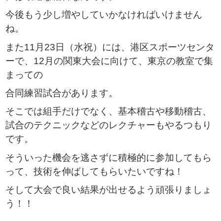
今後もう少し増やしていかなければいけません
ね。
また11月23日（水祝）には、港区スポーツセンタ
ーで、12月の関東大会に向けて、東京の教室で集
まっての
合同練習試合があります。
そこでは組手だけでなく、基本稽古や移動稽古、
試合のテクニックなどのレクチャーもやるつもり
です。
そういった機会を逃さずに積極的に参加してもら
って、技術を伸ばしてもらいたいですね！
そして大会で良い結果が出せるよう頑張りましょ
う！！