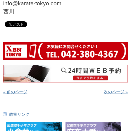
info@karate-tokyo.com
西川
« 前のページ
次のページ »
教室リンク